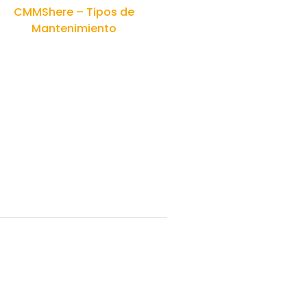
CMMShere – Tipos de
Mantenimiento