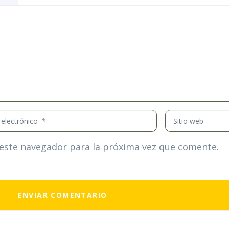
Sitio
nico
web
este navegador para la próxima vez que comente.