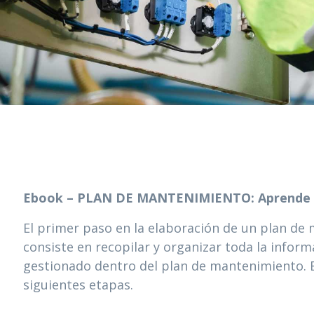
Ebook – PLAN DE MANTENIMIENTO: Aprende a e
El primer paso en la elaboración de un plan de 
consiste en recopilar y organizar toda la inform
gestionado dentro del plan de mantenimiento. E
siguientes etapas.