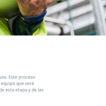
vos. Este proceso
a equipo que será
e esta etapa y de las