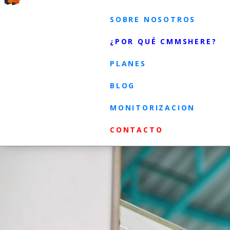
SOBRE NOSOTROS
¿POR QUÉ CMMSHERE?
PLANES
BLOG
MONITORIZACION
CONTACTO