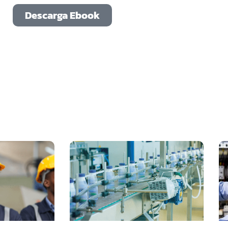
Descarga Ebook