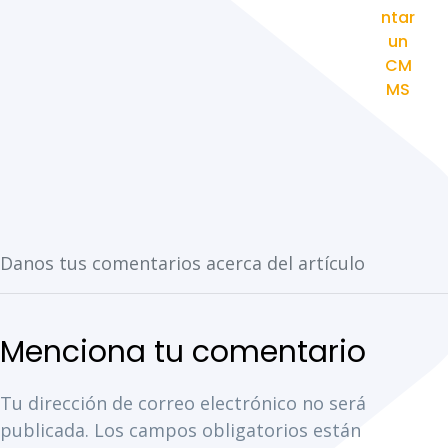
ntar
un
CM
MS
Tu dirección de correo electrónico no será
publicada.
Los campos obligatorios están