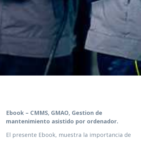
Ebook – CMMS, GMAO, Gestion de
mantenimiento asistido por ordenador.
El presente Ebook, muestra la importancia de