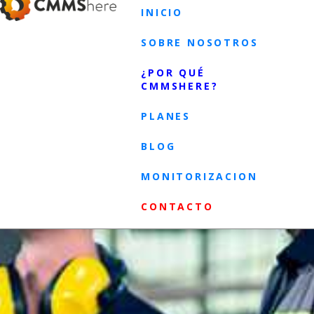
INICIO
SOBRE NOSOTROS
¿POR QUÉ
CMMSHERE?
PLANES
BLOG
MONITORIZACION
CONTACTO