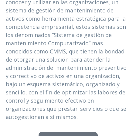
conocer y utilizar en las organizaciones, un
sistema de gestión de mantenimiento de
activos como herramienta estratégica para la
competencia empresarial, estos sistemas son
los denominados “Sistema de gestión de
mantenimiento Computarizado” mas
conocidos como CMMS, que tienen la bondad
de otorgar una solución para atender la
administración del mantenimiento preventivo
y correctivo de activos en una organización,
bajo un esquema sistemático, organizado y
sencillo, con el fin de optimizar las labores de
control y seguimiento efectivo en
organizaciones que prestan servicios o que se
autogestionan a si mismos.