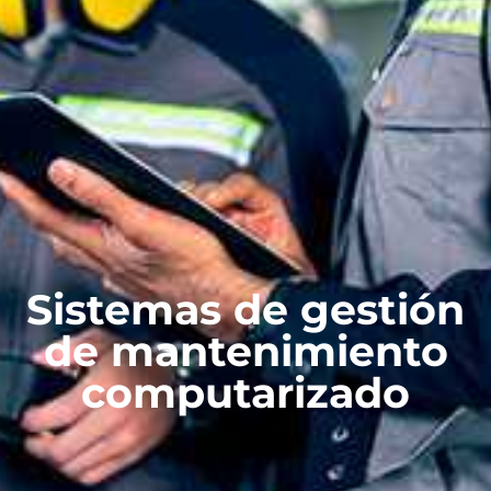
Sistemas de gestión
de mantenimiento
computarizado