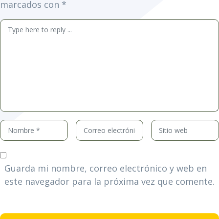
marcados con
*
Comentario
*
Nombre
Correo
Sitio
*
electrónico
web
*
Guarda mi nombre, correo electrónico y web en
este navegador para la próxima vez que comente.