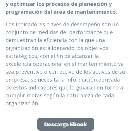
y optimizar los procesos de planeación y
programación del área de mantenimiento.
Los indicadores claves de desempeño son un
conjunto de medidas del performance que
demuestran la eficiencia con la que una
organización está logrando los objetivos
estratégicos, con el fin de alcanzar la
excelencia operacional en el mantenimiento ya
sea preventivo o correctivo de los activos de su
empresa, se necesita la información derivada
de estos indicadores que lo guiaran en torno a
cumplir metas según la naturaleza de cada
organización.
Descarga Ebook