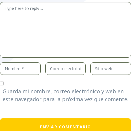
Comentario
*
Nombre
Correo
Sitio
*
electrónico
web
*
Guarda mi nombre, correo electrónico y web en
este navegador para la próxima vez que comente.