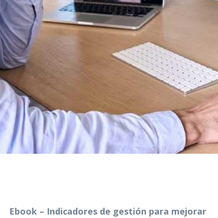
Ebook – Indicadores de gestión para mejorar