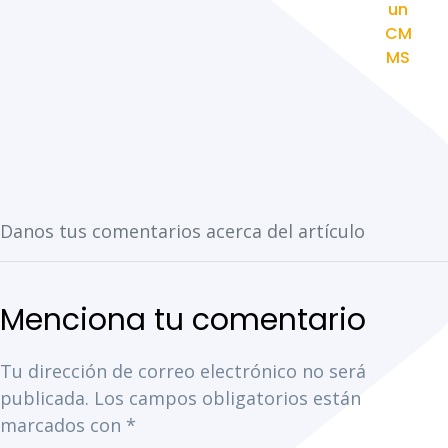
un
CM
MS
Tu dirección de correo electrónico no será
publicada.
Los campos obligatorios están
marcados con
*