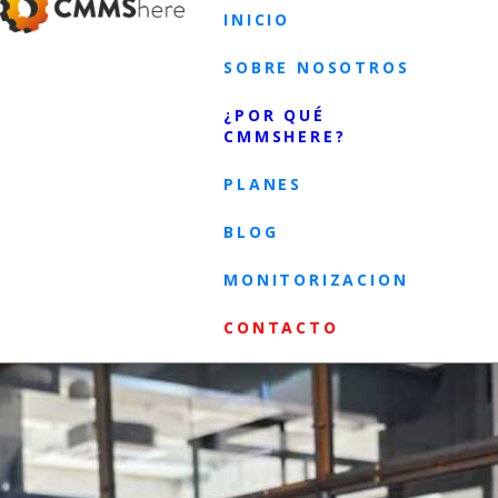
INICIO
SOBRE NOSOTROS
¿POR QUÉ
CMMSHERE?
PLANES
BLOG
MONITORIZACION
CONTACTO