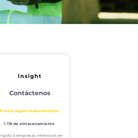
Insight
Contáctenos
Precio según requerimiento
1 TB de almacenamiento
rigido a empresas intensivas en