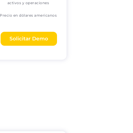
activos y operaciones
Precio en dólares americanos
Solicitar Demo