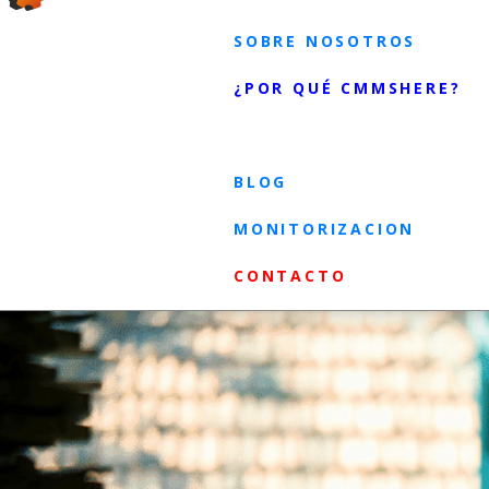
SOBRE NOSOTROS
¿POR QUÉ CMMSHERE?
PLANES
BLOG
MONITORIZACION
CONTACTO