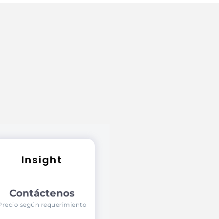
Insight
Contáctenos
Precio según requerimiento