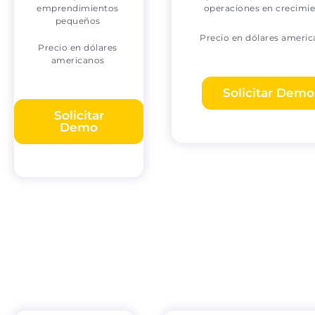
emprendimientos
operaciones en crecimi
pequeños
Precio en dólares ameri
Precio en dólares
americanos
Solicitar Demo
Solicitar
Demo