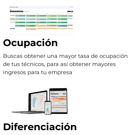
Ocupación
Buscas obtener una mayor tasa de ocupación
de tus técnicos, para así obtener mayores
ingresos para tu empresa
Diferenciación