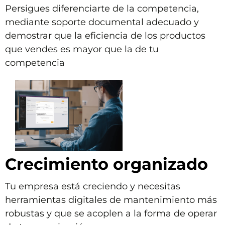
Persigues diferenciarte de la competencia,
mediante soporte documental adecuado y
demostrar que la eficiencia de los productos
que vendes es mayor que la de tu
competencia
Crecimiento organizado
Tu empresa está creciendo y necesitas
herramientas digitales de mantenimiento más
robustas y que se acoplen a la forma de operar