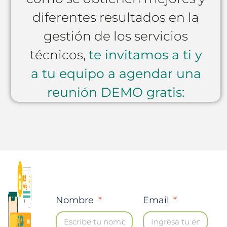
diferentes resultados en la
gestión de los servicios
técnicos,
te invitamos a ti y
a tu equipo a agendar una
reunión DEMO gratis:
Nombre
Email