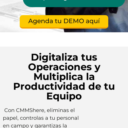
Agenda tu DEMO aquí
Digitaliza tus
Operaciones y
Multiplica la
Productividad de tu
Equipo
Con CMMShere, eliminas el
papel, controlas a tu personal
en campo y garantizas la