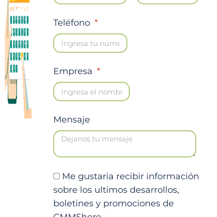
Teléfono
Empresa
Mensaje
Me gustaria recibir información
sobre los ultimos desarrollos,
boletines y promociones de