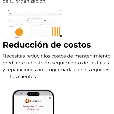
de tu organización.
Reducción de costos
Necesitas reducir los costos de mantenimiento,
mediante un estricto seguimiento de las fallas
y reparaciones no programadas de los equipos
de tus clientes.