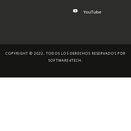
YouTube
COPYRIGHT © 2022. TODOS LOS DERECHOS RESERVADOS POR
SOFTWARE4TECH.