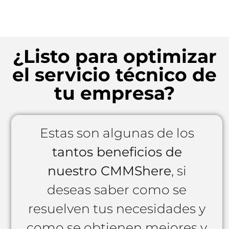
¿Listo para optimizar
el servicio técnico de
tu empresa?
Estas son algunas de los
tantos beneficios de
nuestro CMMShere
, si
deseas saber como se
resuelven tus necesidades y
como se obtienen mejores y