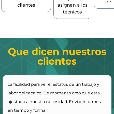
de 
clientes
asignan a los
técnicos
Que dicen nuestros
clientes
La facilidad para ver el estatus de un trabajo y
labor del tecnico. De momento creo que esta
ajustado a nuestra necesidad. Enviar informes
en tiempo y forma