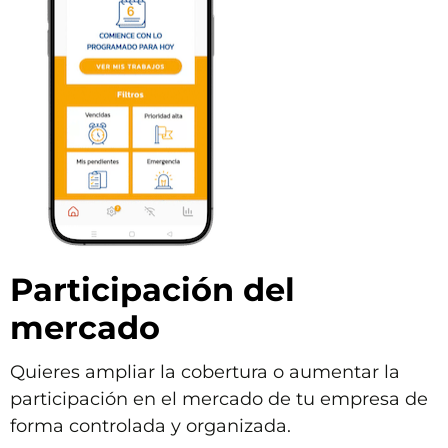
Participación del
mercado
Quieres ampliar la cobertura o aumentar la
participación en el mercado de tu empresa de
forma controlada y organizada.