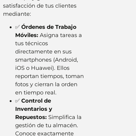
satisfacción de tus clientes
mediante:
✅
Órdenes de Trabajo
Móviles:
Asigna tareas a
tus técnicos
directamente en sus
smartphones (Android,
iOS o Huawei). Ellos
reportan tiempos, toman
fotos y cierran la orden
en tiempo real.
✅
Control de
Inventarios y
Repuestos:
Simplifica la
gestión de tu almacén.
Conoce exactamente