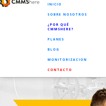
INICIO
SOBRE NOSOTROS
¿POR QUÉ
CMMSHERE?
PLANES
BLOG
MONITORIZACION
CONTACTO