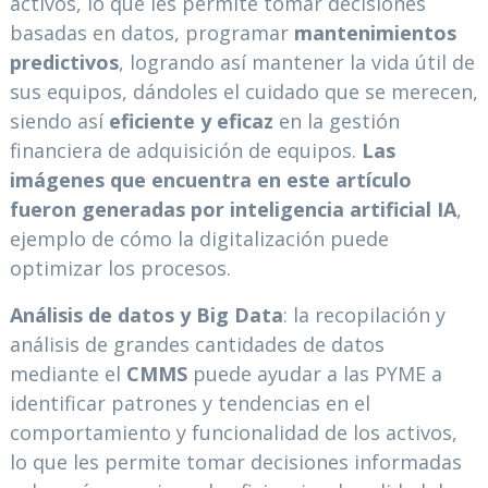
activos, lo que les permite tomar decisiones
basadas en datos, programar
mantenimientos
predictivos
, logrando así mantener la vida útil de
sus equipos, dándoles el cuidado que se merecen,
siendo así
eficiente y eficaz
en la gestión
financiera de adquisición de equipos.
Las
imágenes que encuentra en este artículo
fueron generadas por inteligencia artificial IA
,
ejemplo de cómo la digitalización puede
optimizar los procesos.
Análisis de datos y Big Data
: la recopilación y
análisis de grandes cantidades de datos
mediante el
CMMS
puede ayudar a las PYME a
identificar patrones y tendencias en el
comportamiento y funcionalidad de los activos,
lo que les permite tomar decisiones informadas