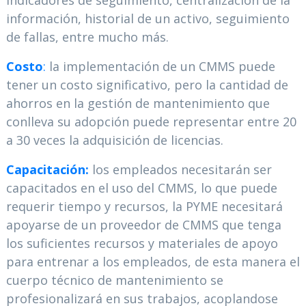
indicadores de seguimiento, centralización de la
información, historial de un activo, seguimiento
de fallas, entre mucho más.
Costo
:
la implementación de un CMMS puede
tener un costo significativo, pero la cantidad de
ahorros en la gestión de mantenimiento que
conlleva su adopción puede representar entre 20
a 30 veces la adquisición de licencias.
Capacitación:
los empleados necesitarán ser
capacitados en el uso del CMMS, lo que puede
requerir tiempo y recursos, la PYME necesitará
apoyarse de un proveedor de CMMS que tenga
los suficientes recursos y materiales de apoyo
para entrenar a los empleados, de esta manera el
cuerpo técnico de mantenimiento se
profesionalizará en sus trabajos, acoplandose