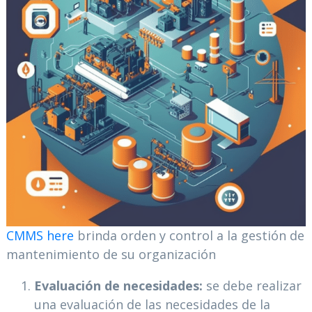
CMMS here
brinda orden y control a la gestión de
mantenimiento de su organización
Evaluación de necesidades:
se debe realizar
una evaluación de las necesidades de la