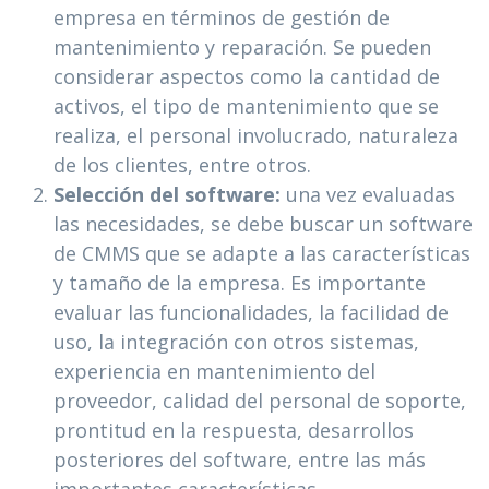
empresa en términos de gestión de
mantenimiento y reparación. Se pueden
considerar aspectos como la cantidad de
activos, el tipo de mantenimiento que se
realiza, el personal involucrado, naturaleza
de los clientes, entre otros.
Selección del software:
una vez evaluadas
las necesidades, se debe buscar un software
de CMMS que se adapte a las características
y tamaño de la empresa. Es importante
evaluar las funcionalidades, la facilidad de
uso, la integración con otros sistemas,
experiencia en mantenimiento del
proveedor, calidad del personal de soporte,
prontitud en la respuesta, desarrollos
posteriores del software, entre las más