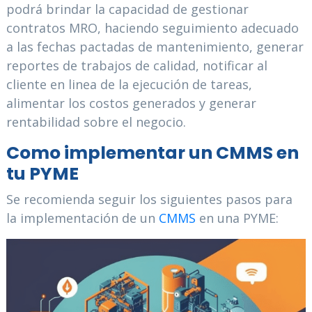
podrá brindar la capacidad de gestionar
contratos MRO, haciendo seguimiento adecuado
a las fechas pactadas de mantenimiento, generar
reportes de trabajos de calidad, notificar al
cliente en linea de la ejecución de tareas,
alimentar los costos generados y generar
rentabilidad sobre el negocio.
Como implementar un CMMS en
tu PYME
Se recomienda seguir los siguientes pasos para
la implementación de un
CMMS
en una PYME: