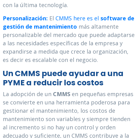
con la última tecnología.
Personalización:
El
CMMS here es el
software de
gestión de mantenimiento
más altamente
personalizable del mercado que puede adaptarse
a las necesidades específicas de la empresa y
expandirse a medida que crece la organización,
es decir es escalable con el negocio.
Un CMMS puede ayudar a una
PYME a reducir los costos
La adopción de un
CMMS
en pequeñas empresas
se convierte en una herramienta poderosa para
gestionar el mantenimiento, los costos de
mantenimiento son variables y siempre tienden
al incremento si no hay un control y orden
adecuado y suficiente, un CMMS contribuye a la