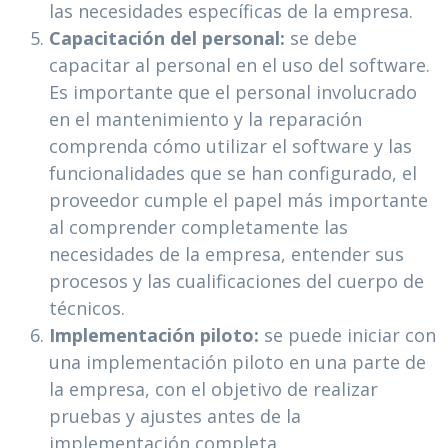
las necesidades específicas de la empresa.
Capacitación del personal:
se debe
capacitar al personal en el uso del software.
Es importante que el personal involucrado
en el mantenimiento y la reparación
comprenda cómo utilizar el software y las
funcionalidades que se han configurado, el
proveedor cumple el papel más importante
al comprender completamente las
necesidades de la empresa, entender sus
procesos y las cualificaciones del cuerpo de
técnicos.
Implementación piloto:
se puede iniciar con
una implementación piloto en una parte de
la empresa, con el objetivo de realizar
pruebas y ajustes antes de la
implementación completa.