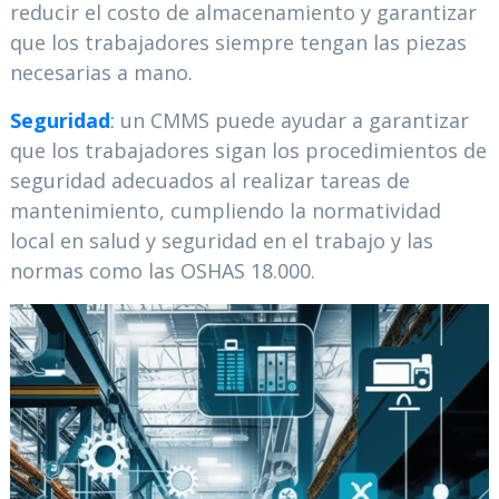
reducir el costo de almacenamiento y garantizar
que los trabajadores siempre tengan las piezas
necesarias a mano.
Seguridad
:
un CMMS puede ayudar a garantizar
que los trabajadores sigan los procedimientos de
seguridad adecuados al realizar tareas de
mantenimiento, cumpliendo la normatividad
local en salud y seguridad en el trabajo y las
normas como las OSHAS 18.000.