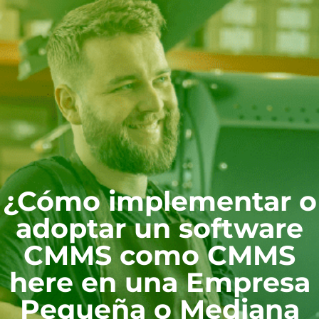
¿Cómo implementar o
adoptar un software
CMMS como CMMS
here en una Empresa
Pequeña o Mediana