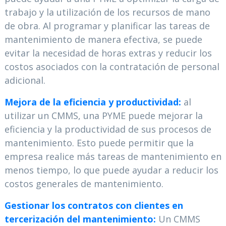
trabajo y la utilización de los recursos de mano
de obra. Al programar y planificar las tareas de
mantenimiento de manera efectiva, se puede
evitar la necesidad de horas extras y reducir los
costos asociados con la contratación de personal
adicional.
Mejora de la eficiencia y productividad:
al
utilizar un CMMS, una PYME puede mejorar la
eficiencia y la productividad de sus procesos de
mantenimiento. Esto puede permitir que la
empresa realice más tareas de mantenimiento en
menos tiempo, lo que puede ayudar a reducir los
costos generales de mantenimiento.
Gestionar los contratos con clientes en
tercerización del mantenimiento:
Un CMMS