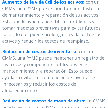
Aumento de la vida útil de los activos:
con un
CMMS, una PYME puede monitorear el historial
de mantenimiento y reparación de sus activos.
Esto puede ayudar a identificar problemas y
tomar medidas preventivas para evitar futuros
fallos, lo que puede prolongar la vida útil de los
activos y reducir los costos de reemplazo.
Reducción de costos de inventario:
con un
CMMS, una PYME puede mantener un registro de
las piezas y componentes utilizados en el
mantenimiento y la reparación. Esto puede
ayudar a evitar la acumulación de inventarios
innecesarios y reducir los costos de
almacenamiento.
Reducción de costos de mano de obra
:
un CMMS
puede ayudar a una PYME a optimizar la carga de