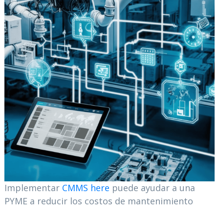
Implementar
CMMS here
puede ayudar a una
PYME a reducir los costos de mantenimiento