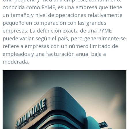
conocida como PYME, es una empresa que tiene
un tamaño y nivel de operaciones relativamente
pequeño en comparación con las grandes
empresas. La definición exacta de una PYME
puede variar según el país, pero generalmente se
refiere a empresas con un número limitado de
empleados y una facturación anual baja a
moderada.