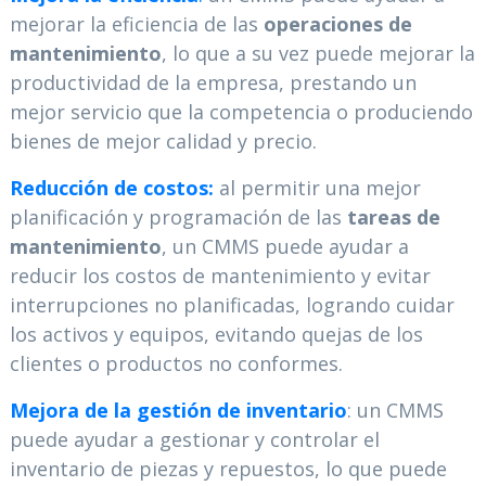
mejorar la eficiencia de las
operaciones de
mantenimiento
, lo que a su vez puede mejorar la
productividad de la empresa, prestando un
mejor servicio que la competencia o produciendo
bienes de mejor calidad y precio.
Reducción de costos:
al permitir una mejor
planificación y programación de las
tareas de
mantenimiento
, un CMMS puede ayudar a
reducir los costos de mantenimiento y evitar
interrupciones no planificadas, logrando cuidar
los activos y equipos, evitando quejas de los
clientes o productos no conformes.
Mejora de la gestión de inventario
: un CMMS
puede ayudar a gestionar y controlar el
inventario de piezas y repuestos, lo que puede