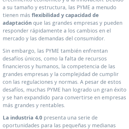
a su tamaño y estructura, las PYME a menudo
tienen más
flexibilidad y capacidad de
adaptación
que las grandes empresas y pueden
responder rápidamente a los cambios en el
mercado y las demandas del consumidor.
Sin embargo, las PYME también enfrentan
desafíos únicos, como la falta de recursos
financieros y humanos, la competencia de las
grandes empresas y la complejidad de cumplir
con las regulaciones y normas. A pesar de estos
desafíos, muchas PYME han logrado un gran éxito
y se han expandido para convertirse en empresas
más grandes y rentables.
La industria 4.0
presenta una serie de
oportunidades para las pequeñas y medianas