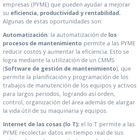
empresas (PYME) que pueden ayudar a mejorar
su
eficiencia, productividad y rentabilidad.
Algunas de estas oportunidades son:
Automatización
: la automatización de
los
procesos de mantenimiento
permite a las PYME
reducir costos y aumentar la eficiencia. Esto se
logra mediante la utilización de un CMMS
(
Software de gestión de mantenimiento
), que
permite la planificación y programación de los
trabajos de manutención de los equipos y activos
para largos periodos, logrando así orden,
control, organización del área además de alargar
la vida útil de su maquinaria y equipos.
Internet de las cosas (lo T):
el lo T permite a las
PYME recolectar datos en tiempo real de sus