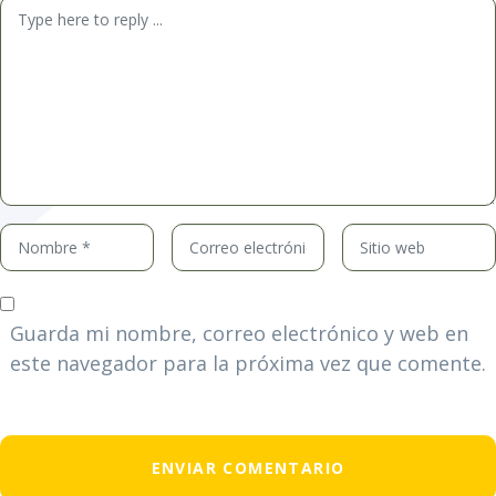
Comentario
*
Nombre
Correo
Sitio
*
electrónico
web
*
Guarda mi nombre, correo electrónico y web en
este navegador para la próxima vez que comente.