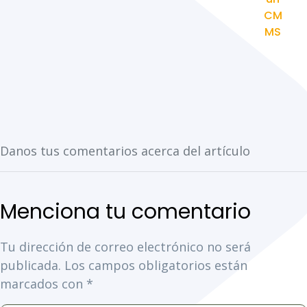
CM
MS
Tu dirección de correo electrónico no será
publicada.
Los campos obligatorios están
marcados con
*