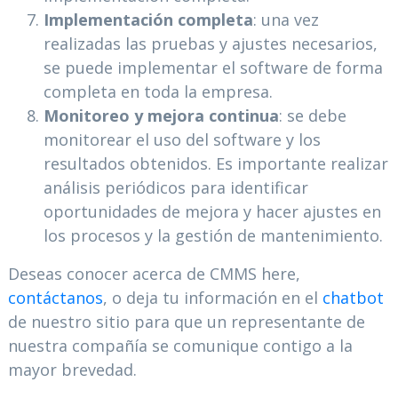
Implementación completa
: una vez
realizadas las pruebas y ajustes necesarios,
se puede implementar el software de forma
completa en toda la empresa.
Monitoreo y mejora continua
: se debe
monitorear el uso del software y los
resultados obtenidos. Es importante realizar
análisis periódicos para identificar
oportunidades de mejora y hacer ajustes en
los procesos y la gestión de mantenimiento.
Deseas conocer acerca de CMMS here,
contáctanos
, o deja tu información en el
chatbot
de nuestro sitio para que un representante de
nuestra compañía se comunique contigo a la
mayor brevedad.