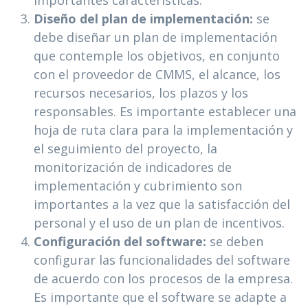
importantes características.
Diseño del plan de implementación:
se
debe diseñar un plan de implementación
que contemple los objetivos, en conjunto
con el proveedor de CMMS, el alcance, los
recursos necesarios, los plazos y los
responsables. Es importante establecer una
hoja de ruta clara para la implementación y
el seguimiento del proyecto, la
monitorización de indicadores de
implementación y cubrimiento son
importantes a la vez que la satisfacción del
personal y el uso de un plan de incentivos.
Configuración del software:
se deben
configurar las funcionalidades del software
de acuerdo con los procesos de la empresa.
Es importante que el software se adapte a