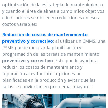
optimización de la estrategia de mantenimiento
y cuando el área de alinea a cumplir los objetivos
e indicadores se obtienen reducciones en esos
costos variables:
Reducción de costos de mantenimiento
preventivo y correctivo
: al utilizar un CMMS, una
PYME puede mejorar la planificación y
programación de las tareas de mantenimiento
preventivo y correctivo
. Esto puede ayudar a
reducir los costos de mantenimiento y
reparación al evitar interrupciones no
planificadas en la producción y evitar que las
fallas se conviertan en problemas mayores.