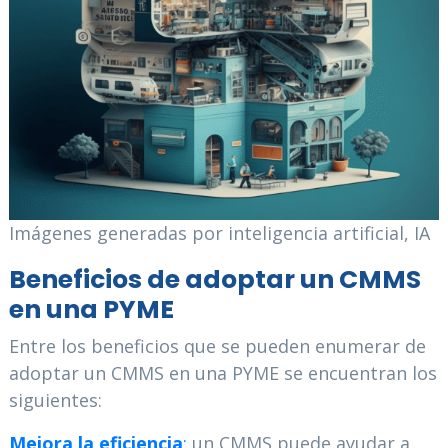
Imágenes generadas por inteligencia artificial, IA
Beneficios de adoptar un CMMS
en una PYME
Entre los beneficios que se pueden enumerar de
adoptar un CMMS en una PYME se encuentran los
siguientes:
Mejora la eficiencia
:
un CMMS puede ayudar a