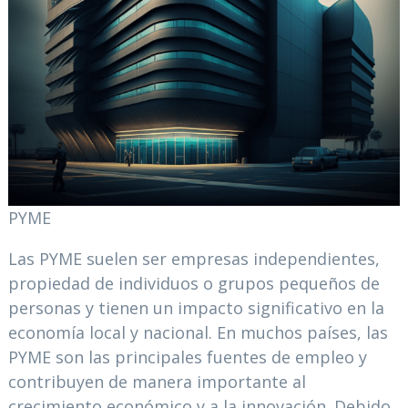
PYME
Las PYME suelen ser empresas independientes,
propiedad de individuos o grupos pequeños de
personas y tienen un impacto significativo en la
economía local y nacional. En muchos países, las
PYME son las principales fuentes de empleo y
contribuyen de manera importante al
crecimiento económico y a la innovación. Debido