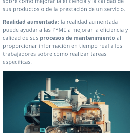
sobre cómo mejorar la eficiencia y la calidad de
sus productos o de la prestación de un servicio.
Realidad aumentada:
la realidad aumentada
puede ayudar a las PYME a mejorar la eficiencia y
calidad de sus
procesos de mantenimiento
al
proporcionar información en tiempo real a los
trabajadores sobre cómo realizar tareas
específicas.