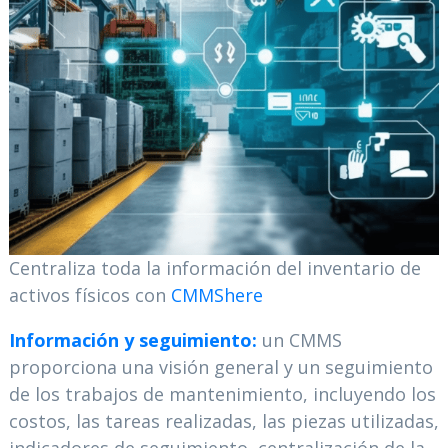
Centraliza toda la información del inventario de
activos físicos con
CMMShere
Información y seguimiento:
un CMMS
proporciona una visión general y un seguimiento
de los trabajos de mantenimiento, incluyendo los
costos, las tareas realizadas, las piezas utilizadas,