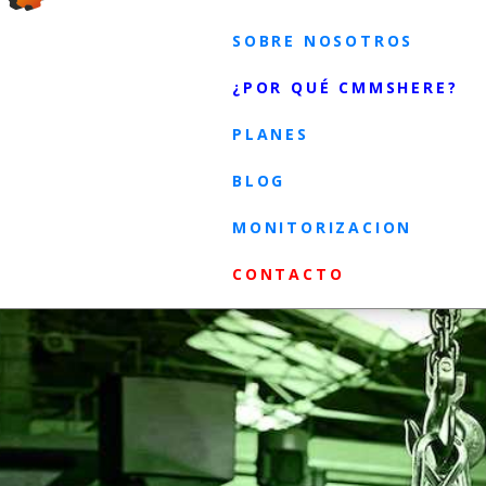
SOBRE NOSOTROS
¿POR QUÉ CMMSHERE?
PLANES
BLOG
MONITORIZACION
CONTACTO