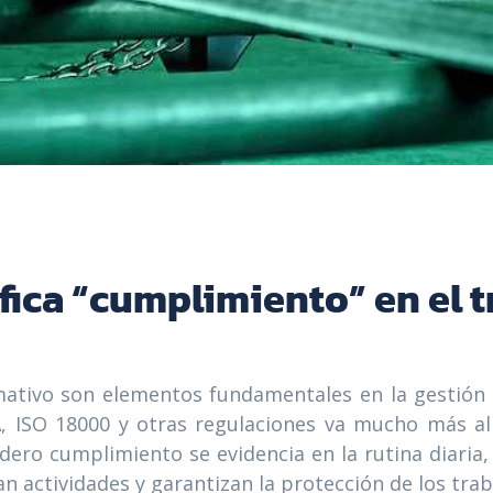
ica “cumplimiento” en el 
rmativo son elementos fundamentales en la gestión
, ISO 18000 y otras regulaciones va mucho más a
dero cumplimiento se evidencia en la rutina diaria,
 actividades y garantizan la protección de los trab