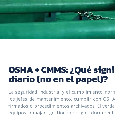
OSHA + CMMS: ¿Qué signif
diario (no en el papel)?
La seguridad industrial y el cumplimiento no
los jefes de mantenimiento, cumplir con OSHA
firmados o procedimientos archivados. El verda
equipos trabajan, gestionan riesgos, documentan