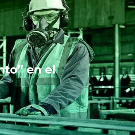
to” en el