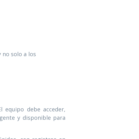
 no solo a los
El equipo debe acceder,
gente y disponible para