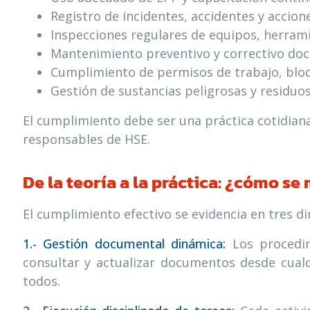
Registro de incidentes, accidentes y accione
Inspecciones regulares de equipos, herrami
Mantenimiento preventivo y correctivo doc
Cumplimiento de permisos de trabajo, bloq
Gestión de sustancias peligrosas y residu
El cumplimiento debe ser una práctica cotidiana
responsables de HSE.
De la teoría a la práctica: ¿cómo se
El cumplimiento efectivo se evidencia en tres d
1.- Gestión documental dinámica:
Los procedim
consultar y actualizar documentos desde cualq
todos.